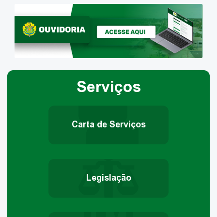
Serviços
Carta de Serviços
Legislação