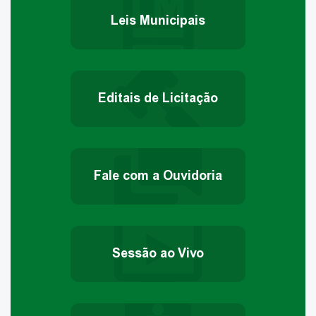
Leis Municipais
Editais de Licitação
Fale com a Ouvidoria
Sessão ao Vivo