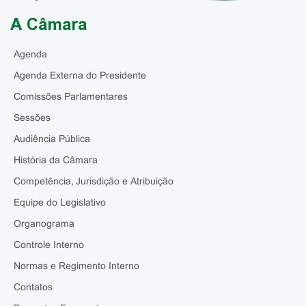
A Câmara
Agenda
Agenda Externa do Presidente
Comissões Parlamentares
Sessões
Audiência Pública
História da Câmara
Competência, Jurisdição e Atribuição
Equipe do Legislativo
Organograma
Controle Interno
Normas e Regimento Interno
Contatos