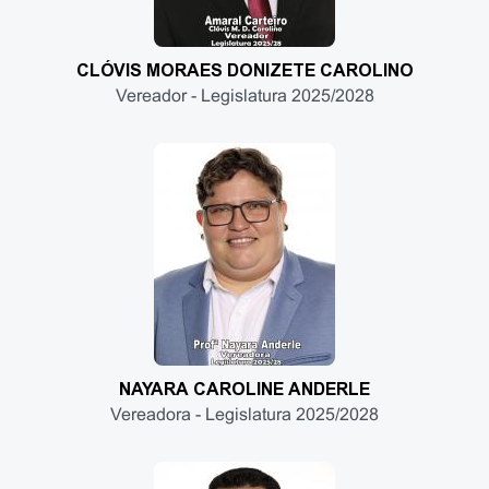
CLÓVIS MORAES DONIZETE CAROLINO
Vereador - Legislatura 2025/2028
NAYARA CAROLINE ANDERLE
Vereadora - Legislatura 2025/2028