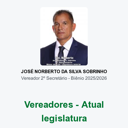
JOSÉ NORBERTO DA SILVA SOBRINHO
Vereador 2º Secretário - Biênio 2025/2026
Vereadores - Atual
legislatura