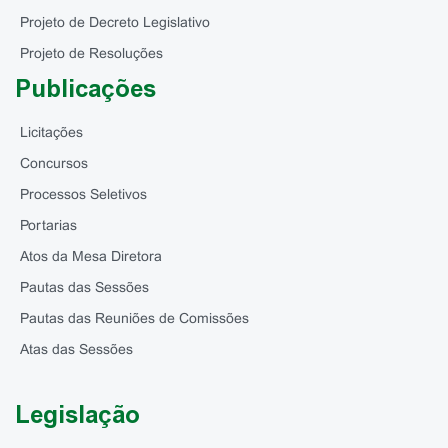
Projeto de Decreto Legislativo
Projeto de Resoluções
Publicações
Licitações
Concursos
Processos Seletivos
Portarias
Atos da Mesa Diretora
Pautas das Sessões
Pautas das Reuniões de Comissões
Atas das Sessões
Legislação