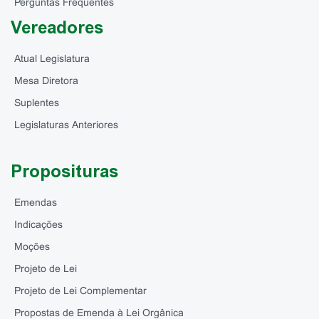
Perguntas Frequentes
Vereadores
Atual Legislatura
Mesa Diretora
Suplentes
Legislaturas Anteriores
Proposituras
Emendas
Indicações
Moções
Projeto de Lei
Projeto de Lei Complementar
Propostas de Emenda à Lei Orgânica