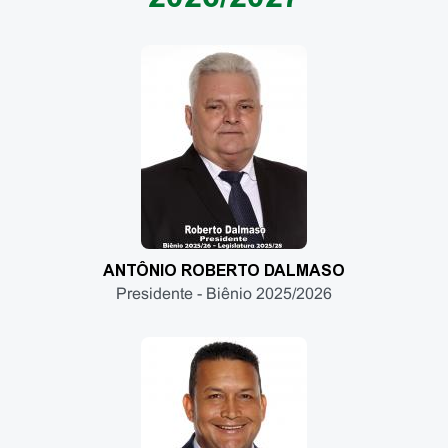
ANTÔNIO ROBERTO DALMASO
Presidente - Biênio 2025/2026