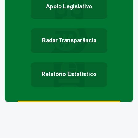
Apoio Legislativo
Radar Transparência
Relatório Estatístico