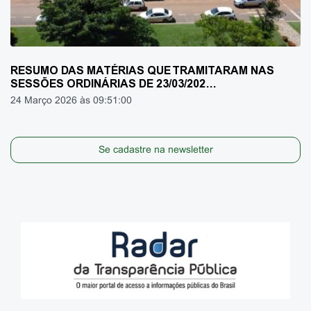
RESUMO DAS MATÉRIAS QUE TRAMITARAM NAS
SESSÕES ORDINÁRIAS DE 23/03/202…
24 Março 2026 às 09:51:00
Se cadastre na newsletter