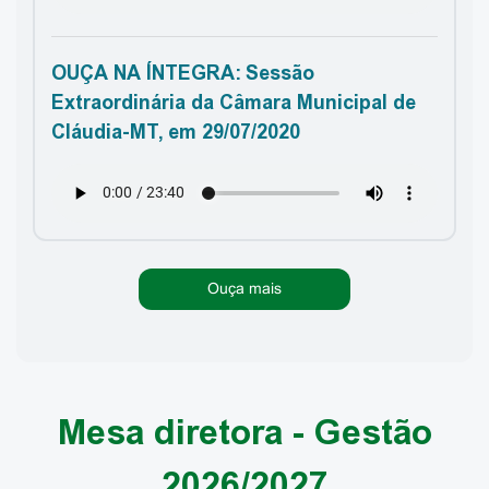
OUÇA NA ÍNTEGRA: Sessão
Extraordinária da Câmara Municipal de
Cláudia-MT, em 29/07/2020
Ouça mais
Mesa diretora - Gestão
2026/2027