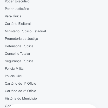
Poder Executivo
Poder Judiciário
Vara Única
Cartório Eleitoral
Ministério Público Estadual
Promotoria de Justiça
Defensoria Pública
Conselho Tutelar
Segurança Pública
Polícia Militar
Polícia Cívil
Cartório do 1º Ofício
Cartório do 2º Ofício
História do Município
Geografia