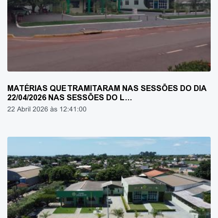
MATÉRIAS QUE TRAMITARAM NAS SESSÕES DO DIA
22/04/2026 NAS SESSÕES DO L…
22 Abril 2026 às 12:41:00