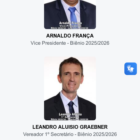
ARNALDO FRANÇA
Vice Presidente - Biênio 2025/2026
LEANDRO ALUISIO GRAEBNER
Vereador 1º Secretário - Biênio 2025/2026