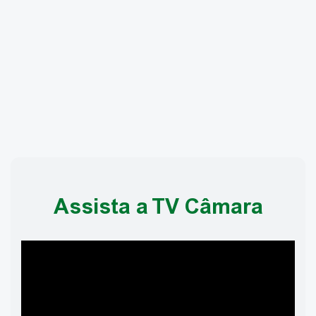
Assista a TV Câmara