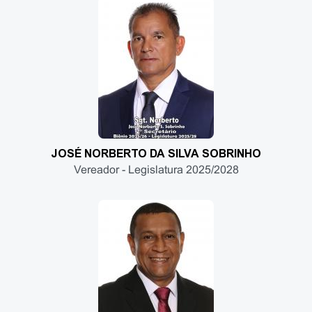
JOSÉ NORBERTO DA SILVA SOBRINHO
Vereador - Legislatura 2025/2028