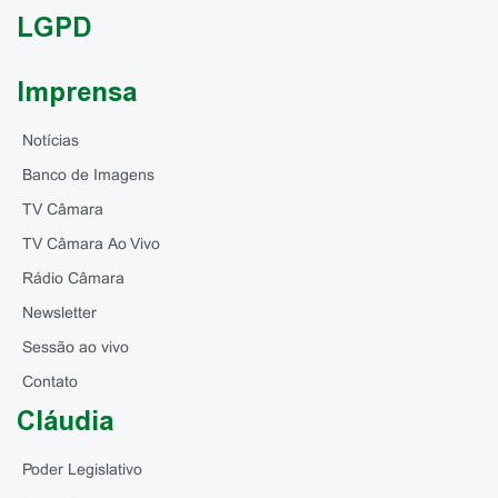
LGPD
Imprensa
Notícias
Banco de Imagens
TV Câmara
TV Câmara Ao Vivo
Rádio Câmara
Newsletter
Sessão ao vivo
Contato
Cláudia
Poder Legislativo