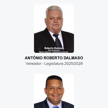
ANTÔNIO ROBERTO DALMASO
Vereador - Legislatura 2025/2028