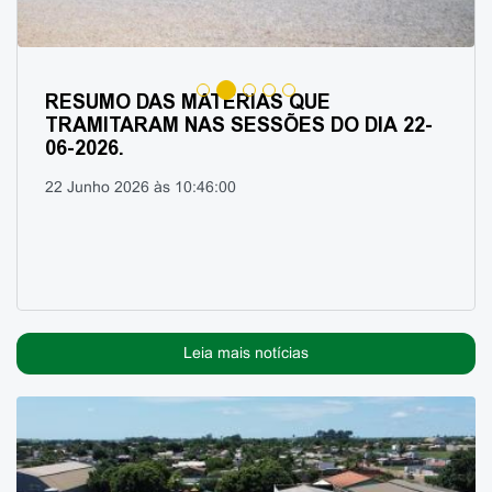
RESUMO DAS MATÉRIAS QUE
TRAMITARAM NAS SESSÕES DO DIA 22-
06-2026.
22 Junho 2026 às 10:46:00
Leia mais notícias