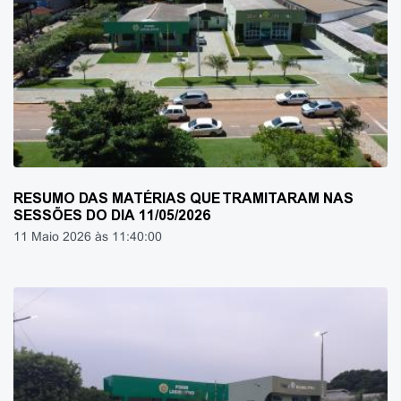
RESUMO DAS MATÉRIAS QUE TRAMITARAM NAS
SESSÕES DO DIA 11/05/2026
11 Maio 2026 às 11:40:00