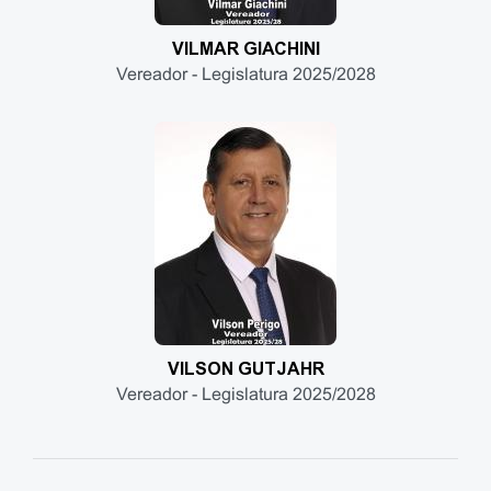
VILMAR GIACHINI
Vereador - Legislatura 2025/2028
VILSON GUTJAHR
Vereador - Legislatura 2025/2028