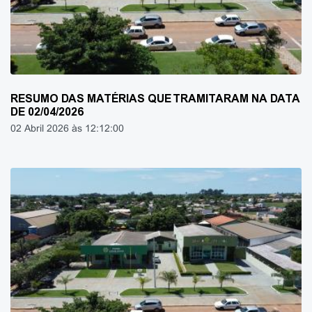
RESUMO DAS MATÉRIAS QUE TRAMITARAM NA DATA
DE 02/04/2026
02 Abril 2026 às 12:12:00