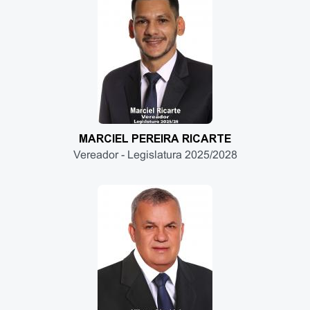
MARCIEL PEREIRA RICARTE
Vereador - Legislatura 2025/2028