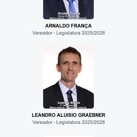
ARNALDO FRANÇA
Vereador - Legislatura 2025/2028
LEANDRO ALUISIO GRAEBNER
Vereador - Legislatura 2025/2028