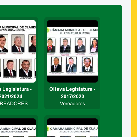
 Legislatura -
Oitava Legislatura -
2021/2024
2017/2020
READORES
Vereadores