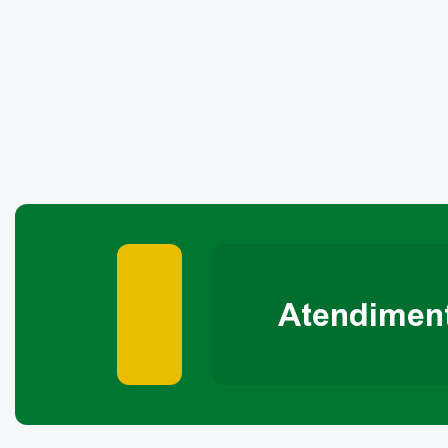
Atendimen