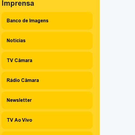
Imprensa
Banco de Imagens
Notícias
TV Câmara
Rádio Câmara
Newsletter
TV Ao Vivo