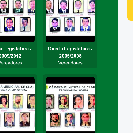
 Legislatura -
Quinta Legislatura -
2009/2012
2005/2008
Vereadores
Vereadores