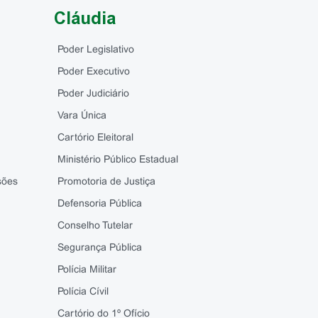
Cláudia
Poder Legislativo
Poder Executivo
Poder Judiciário
Vara Única
Cartório Eleitoral
Ministério Público Estadual
sões
Promotoria de Justiça
Defensoria Pública
Conselho Tutelar
Segurança Pública
Polícia Militar
Polícia Cívil
Cartório do 1º Ofício