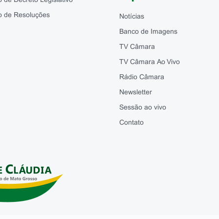
o de Decreto Legislativo
o de Resoluções
Notícias
Banco de Imagens
TV Câmara
TV Câmara Ao Vivo
Rádio Câmara
Newsletter
Sessão ao vivo
Contato