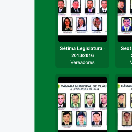
Sétima Legislatura -
Sexta
2013/2016
Vereadores