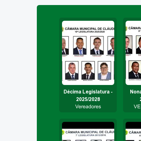
Décima Legislatura -
Nona
2025/2028
Vereadores
VE