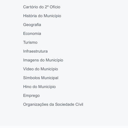
Cartório do 2º Ofício
História do Município
Geografia
Economia
Turismo
Infraestrutura
Imagens do Município
Vídeo do Município
Símbolos Municipal
Hino do Município
Emprego
Organizações da Sociedade Cívil