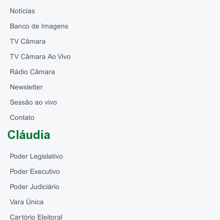
Notícias
Banco de Imagens
TV Câmara
TV Câmara Ao Vivo
Rádio Câmara
Newsletter
Sessão ao vivo
Contato
Cláudia
Poder Legislativo
Poder Executivo
Poder Judiciário
Vara Única
Cartório Eleitoral