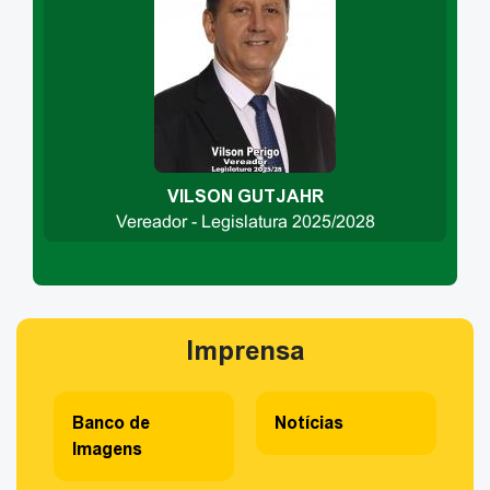
VILSON GUTJAHR
Vereador - Legislatura 2025/2028
Imprensa
Banco de
Notícias
Imagens