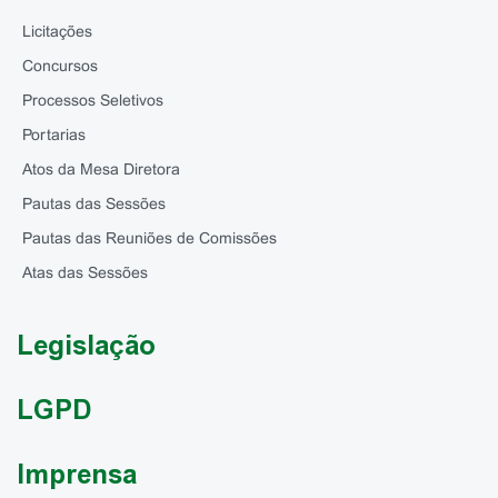
Licitações
Concursos
Processos Seletivos
Portarias
Atos da Mesa Diretora
Pautas das Sessões
Pautas das Reuniões de Comissões
Atas das Sessões
Legislação
LGPD
Imprensa