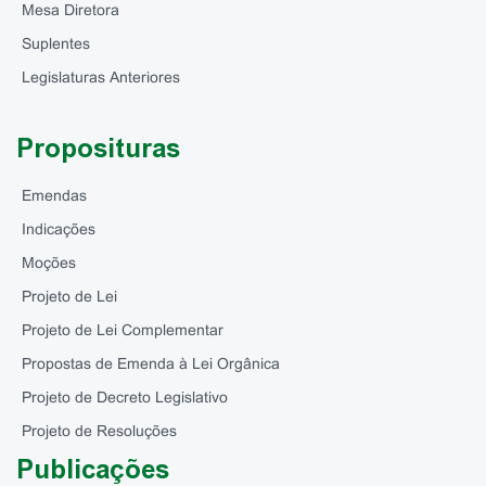
Mesa Diretora
Suplentes
Legislaturas Anteriores
Proposituras
Emendas
Indicações
Moções
Projeto de Lei
Projeto de Lei Complementar
Propostas de Emenda à Lei Orgânica
Projeto de Decreto Legislativo
Projeto de Resoluções
Publicações