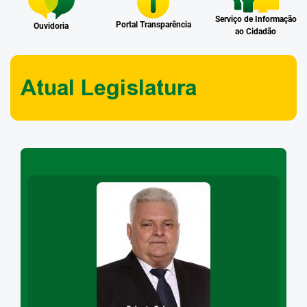
Serviço de Informação
Portal Transparência
Ouvidoria
ao Cidadão
Atual Legislatura