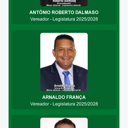
ANTÔNIO ROBERTO DALMASO
Vereador - Legislatura 2025/2028
ARNALDO FRANÇA
Vereador - Legislatura 2025/2028