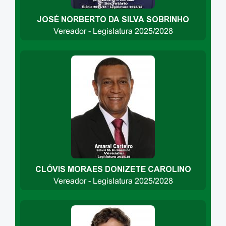
JOSÉ NORBERTO DA SILVA SOBRINHO
Vereador - Legislatura 2025/2028
CLÓVIS MORAES DONIZETE CAROLINO
Vereador - Legislatura 2025/2028