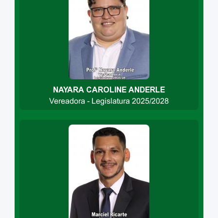
NAYARA CAROLINE ANDERLE
Vereadora - Legislatura 2025/2028