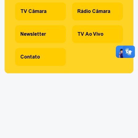
TV Câmara
Rádio Câmara
Newsletter
TV Ao Vivo
Contato