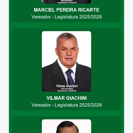
MARCIEL PEREIRA RICARTE
Vereador - Legislatura 2025/2028
VILMAR GIACHINI
Vereador - Legislatura 2025/2028