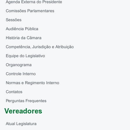
Agenda Externa do Presidente
Comissões Parlamentares
Sessões
Audiência Pública
História da Câmara
Competência, Jurisdição e Atribuição
Equipe do Legislativo
Organograma
Controle Interno
Normas e Regimento Interno
Contatos
Perguntas Frequentes
Vereadores
Atual Legislatura