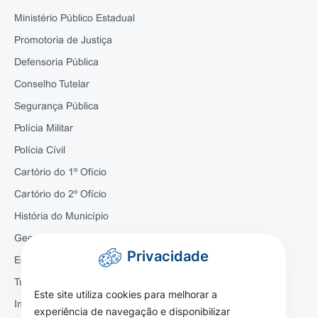
Ministério Público Estadual
Promotoria de Justiça
Defensoria Pública
Conselho Tutelar
Segurança Pública
Polícia Militar
Polícia Cívil
Cartório do 1º Ofício
Cartório do 2º Ofício
História do Município
Geografia
Privacidade
Economia
Turismo
Este site utiliza cookies para melhorar a
Infraestrutura
experiência de navegação e disponibilizar