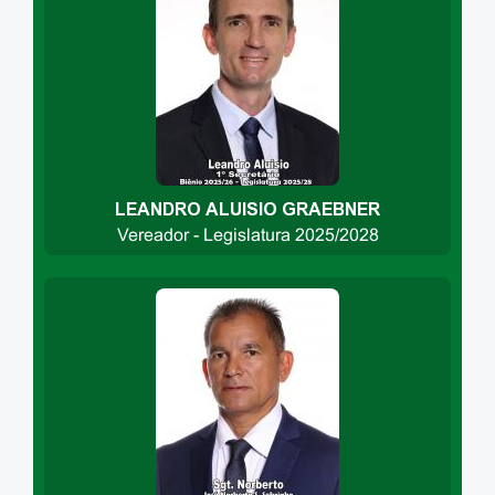
LEANDRO ALUISIO GRAEBNER
Vereador - Legislatura 2025/2028