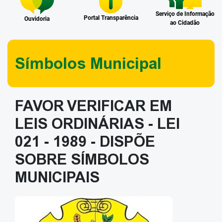
Serviço de Informação
Portal Transparência
Ouvidoria
ao Cidadão
Símbolos Municipal
FAVOR VERIFICAR EM
LEIS ORDINÁRIAS - LEI
021 - 1989 - DISPÕE
SOBRE SÍMBOLOS
MUNICIPAIS