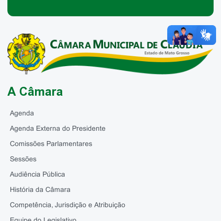
A Câmara
Agenda
Agenda Externa do Presidente
Comissões Parlamentares
Sessões
Audiência Pública
História da Câmara
Competência, Jurisdição e Atribuição
Equipe do Legislativo