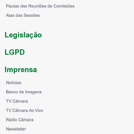
Pautas das Reuniões de Comissões
Atas das Sessões
Legislação
LGPD
Imprensa
Notícias
Banco de Imagens
TV Câmara
TV Câmara Ao Vivo
Rádio Câmara
Newsletter