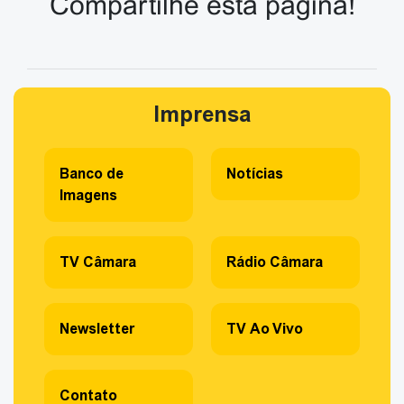
Compartilhe esta página!
Imprensa
Banco de
Notícias
Imagens
TV Câmara
Rádio Câmara
Newsletter
TV Ao Vivo
Contato