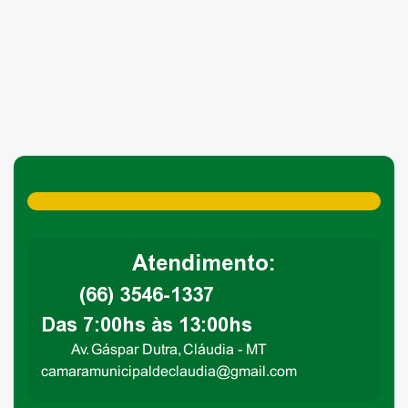
Atendimento:
(66) 3546-1337
Das 7:00hs às 13:00hs
Av. Gáspar Dutra, Cláudia - MT
camaramunicipaldeclaudia@gmail.com