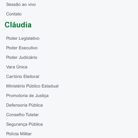
Sessão ao vivo
Contato
Cláudia
Poder Legislativo
Poder Executivo
Poder Judiciário
Vara Única
Cartório Eleitoral
Ministério Público Estadual
Promotoria de Justiça
Defensoria Pública
Conselho Tutelar
Segurança Pública
Polícia Militar