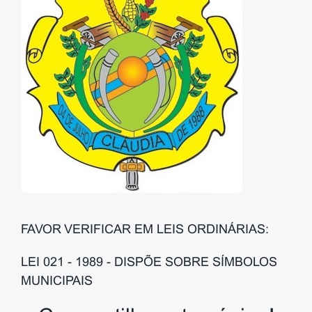
FAVOR VERIFICAR EM LEIS ORDINÁRIAS:
LEI 021 - 1989 - DISPÕE SOBRE SÍMBOLOS
MUNICIPAIS