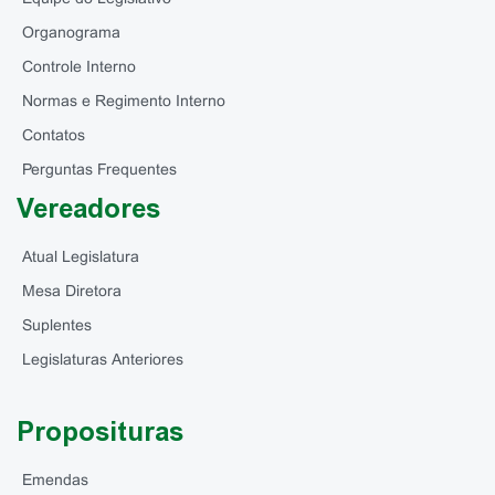
Organograma
Controle Interno
Normas e Regimento Interno
Contatos
Perguntas Frequentes
Vereadores
Atual Legislatura
Mesa Diretora
Suplentes
Legislaturas Anteriores
Proposituras
Emendas