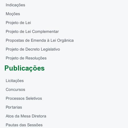
Indicações
Moções
Projeto de Lei
Projeto de Lei Complementar
Propostas de Emenda à Lei Orgânica
Projeto de Decreto Legislativo
Projeto de Resoluções
Publicações
Licitações
Concursos
Processos Seletivos
Portarias
Atos da Mesa Diretora
Pautas das Sessões